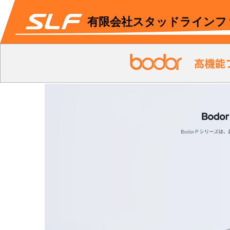
有限会社スタッドラインフ