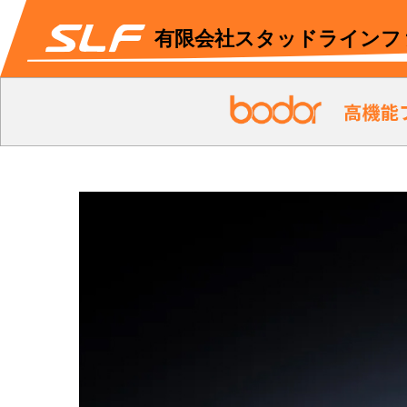
有限会社スタッドラインフ