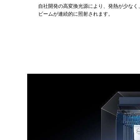
自社開発の高変換光源により、発熱が少なく
ビームが連続的に照射されます。