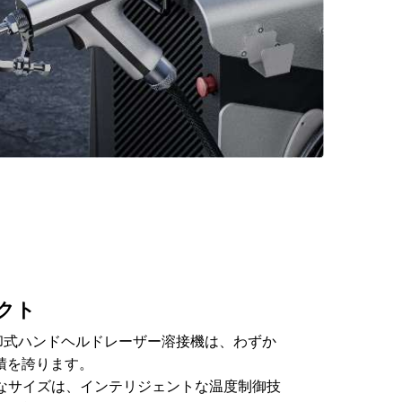
クト
冷却式ハンドヘルドレーザー溶接機は、わずか
面積を誇ります。
なサイズは、インテリジェントな温度制御技