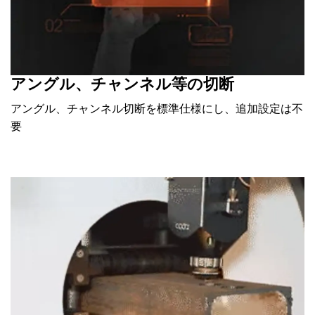
アングル、チャンネル等の切断
アングル、チャンネル切断を標準仕様にし、追加設定は不
要