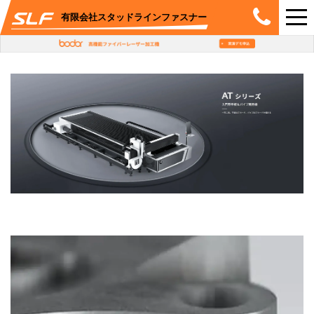
有限会社スタッドラインファスナー