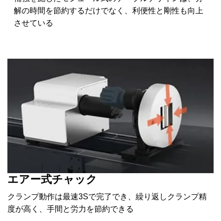
解の時間を節約するだけでなく、利便性と剛性も向上
させている
エアー式チャック
クランプ動作は最速3Sで完了でき、繰り返しクランプ精
度が高く、手間と労力を節約できる