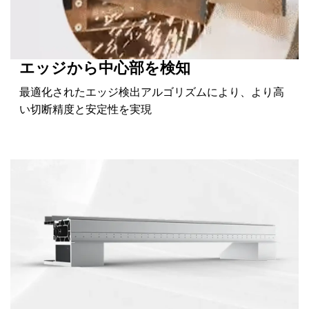
エッジから中心部を検知
最適化されたエッジ検出アルゴリズムにより、より高
い切断精度と安定性を実現