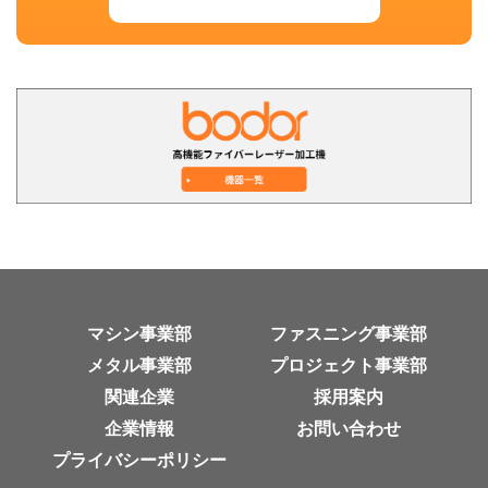
マシン事業部
ファスニング事業部
メタル事業部
プロジェクト事業部
関連企業
採用案内
企業情報
お問い合わせ
プライバシーポリシー