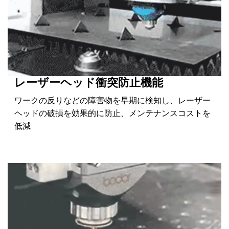
レーザーヘッド衝突防止機能
ワークの反りなどの障害物を早期に検知し、レーザー
ヘッドの破損を効果的に防止、メンテナンスコストを
低減