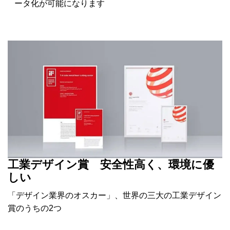
ータ化が可能になります
工業デザイン賞 安全性高く、環境に優
しい
「デザイン業界のオスカー」、世界の三大の工業デザイン
賞のうちの2つ