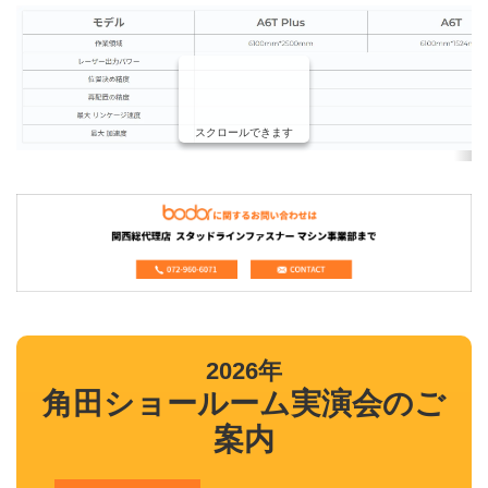
スクロールできます
2026年
角田ショールーム実演会のご
案内