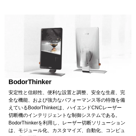
BodorThinker
安定性と信頼性、便利な設置と調整、安全な生産、完
全な機能、および強力なパフォーマンス等の特徴を備
えているBodorThinkerは、ハイエンドCNCレーザー
切断機のインテリジェントな制御システムである。
BodorThinkerを利用し、レーザー切断ソリューション
は、モジュール化、カスタマイズ、自動化、コンピュ