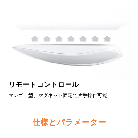
リモートコントロール
マンゴー型、マグネット固定で片手操作可能
仕様とパラメーター