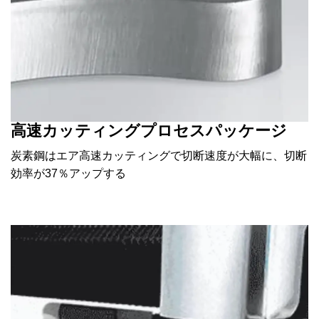
高速カッティングプロセスパッケージ
炭素鋼はエア高速カッティングで切断速度が大幅に、切断
効率が37％アップする