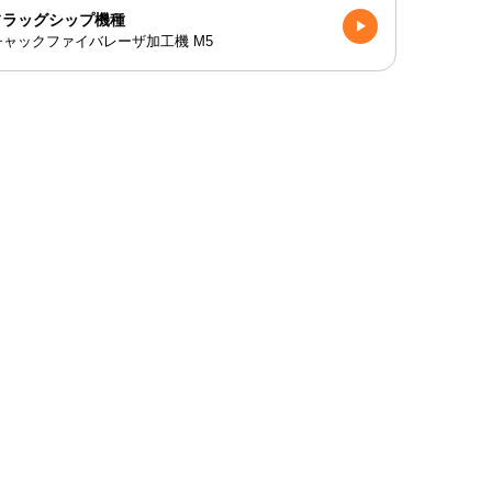
ラッグシップ機種
ャックファイバレーザ加工機 M5