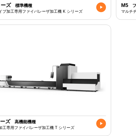
リーズ
M5
標準機種
フ
イプ加工専用ファイバレーザ加工機 K シリーズ
マルチチ
リーズ
高機能機種
加工専用ファイバレーザ加工機 T シリーズ