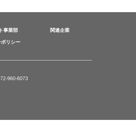
ト事業部
関連企業
ーポリシー
2-960-6073