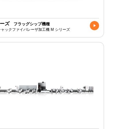
リーズ
フラッグシップ機種
ャックファイバレーザ加工機 M シリーズ