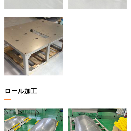
ロール加工