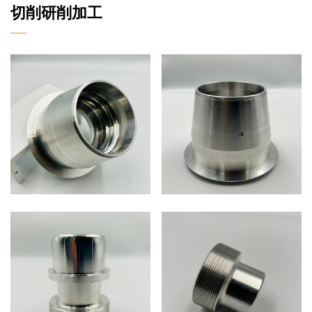
切削研削加工