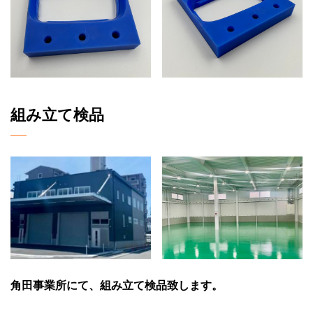
組み立て検品
角田事業所にて、組み立て検品致します。