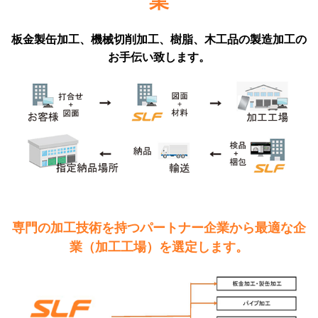
業
板金製缶加工、機械切削加工、樹脂、木工品の製造加工の
お手伝い致します。
専門の加工技術を持つパートナー企業から最適な企
業（加工工場）を選定します。