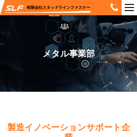
有限会社スタッドラインファスナー
メタル事業部
製造イノベーションサポート企