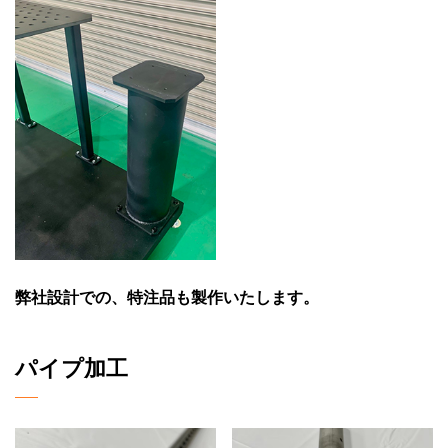
弊社設計での、特注品も製作いたします。
パイプ加工