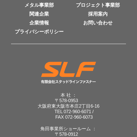
メタル事業部
プロジェクト事業部
関連企業
採用案内
企業情報
お問い合わせ
プライバシーポリシー
本 社 ：
〒578-0953
大阪府東大阪市本庄2丁目6-16
TEL 072-960-6071 /
FAX 072-960-6073
角田事業所ショールーム ：
〒578-0912