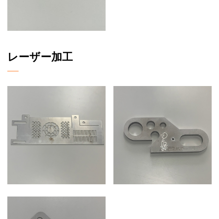
レーザー加工