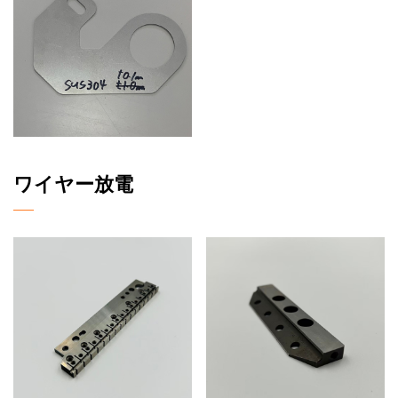
ワイヤー放電