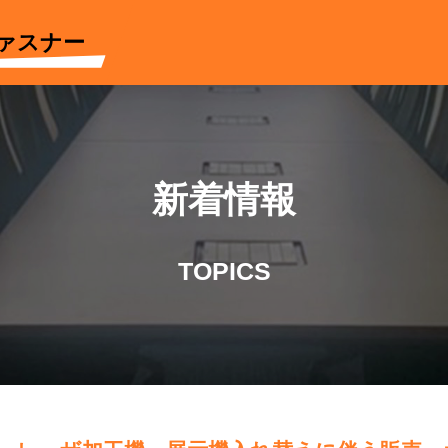
ァスナー
新着情報
TOPICS