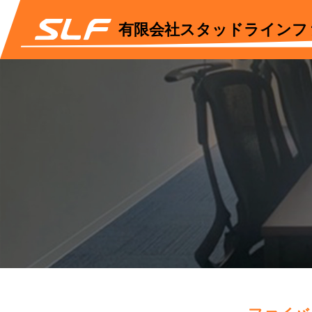
有限会社スタッドラインフ