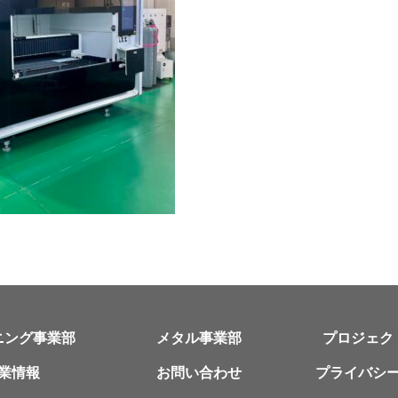
ニング事業部
メタル事業部
プロジェク
業情報
お問い合わせ
プライバシ