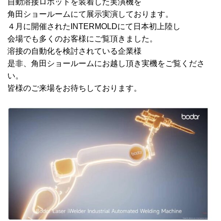
自動溶接ロボットを装着した実演機を
角田ショールームにて展示実演しております。
４月に開催されたINTERMOLDにて日本初上陸し
会場でも多くのお客様にご覧頂きました。
溶接の自動化を検討されている企業様
是非、角田ショールームにお越し頂き実機をご覧くださ
い。
皆様のご来場をお待ちしております。