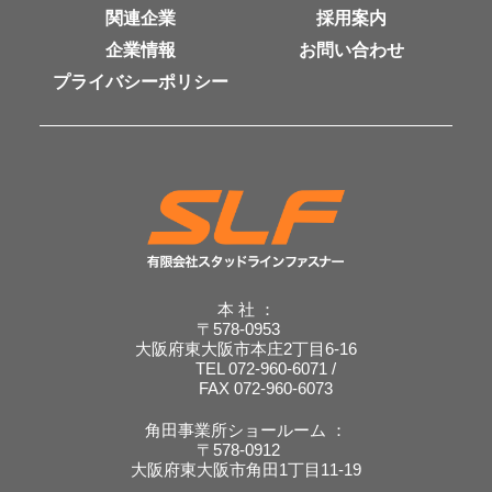
関連企業
採用案内
企業情報
お問い合わせ
プライバシーポリシー
本 社 ：
〒578-0953
大阪府東大阪市本庄2丁目6-16
TEL 072-960-6071 /
FAX 072-960-6073
角田事業所ショールーム ：
〒578-0912
大阪府東大阪市角田1丁目11-19