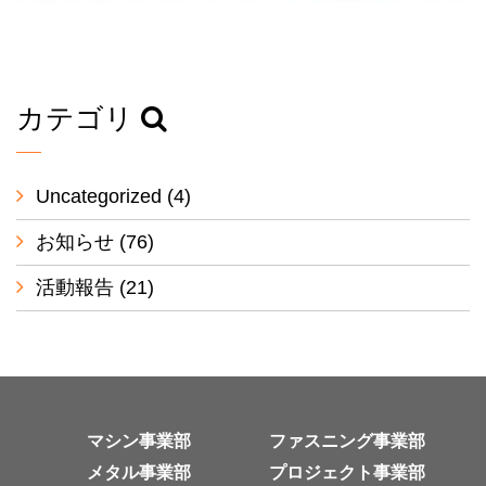
カテゴリ
Uncategorized
(4)
お知らせ
(76)
活動報告
(21)
マシン事業部
ファスニング事業部
メタル事業部
プロジェクト事業部