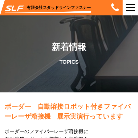
有限会社スタッドラインファスナー
新着情報
TOPICS
ボーダー 自動溶接ロボット付きファイバ
ーレーザ溶接機 展示実演行っています
ボーダーのファイバーレーザ溶接機に