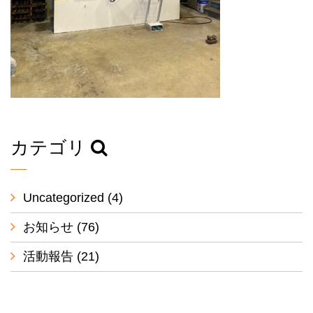
カテゴリ
Uncategorized
(4)
お知らせ
(76)
活動報告
(21)