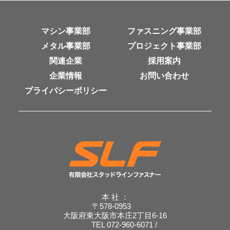
マシン事業部
ファスニング事業部
メタル事業部
プロジェクト事業部
関連企業
採用案内
企業情報
お問い合わせ
プライバシーポリシー
本 社 ：
〒578-0953
大阪府東大阪市本庄2丁目6-16
TEL 072-960-6071 /