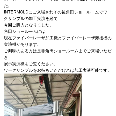
た。
INTERMOLDにご来場されその後角田ショールームでワー
クサンプルの加工実演を経て
今回ご購入となりました。
角田ショールームには
現在ファイバーレーザ加工機とファイバーレーザ溶接機の
実演機があります。
ご興味のある方は是非角田ショールームまでご来場いただ
き
展示実演機をご覧ください。
ワークサンプルをお持ちいただければ加工実演可能です。