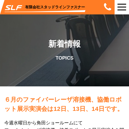
有限会社スタッドラインファスナー
新着情報
TOPICS
６月のファイバーレーザ溶接機、協働ロボ
ット展示実演会は12日、13日、14日です。
今週水曜日から角田ショールームにて