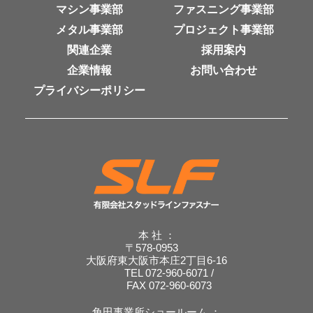
マシン事業部
ファスニング事業部
メタル事業部
プロジェクト事業部
関連企業
採用案内
企業情報
お問い合わせ
プライバシーポリシー
本 社 ：
〒578-0953
大阪府東大阪市本庄2丁目6-16
TEL 072-960-6071 /
FAX 072-960-6073
角田事業所ショールーム ：