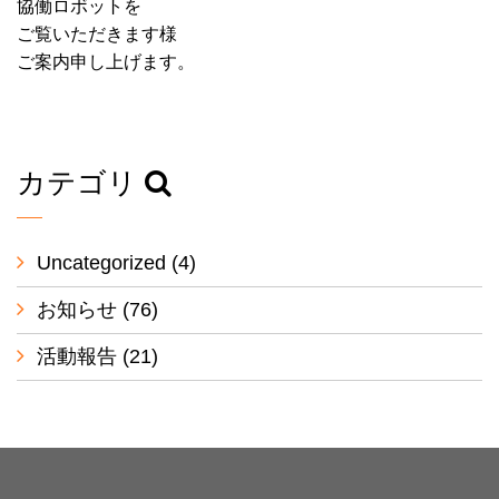
協働ロボットを
ご覧いただきます様
ご案内申し上げます。
カテゴリ
Uncategorized
(4)
お知らせ
(76)
活動報告
(21)