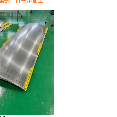
業部 ロール加工