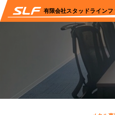
有限会社スタッドラインフ