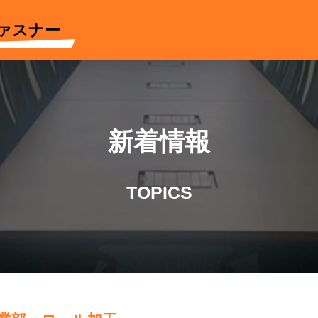
ァスナー
新着情報
TOPICS