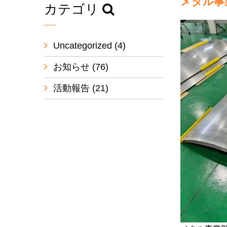
メタル事
カテゴリ
Uncategorized
(4)
お知らせ
(76)
活動報告
(21)