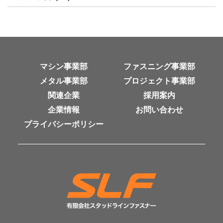
マシン事業部
ファスニング事業部
メタル事業部
プロジェクト事業部
関連企業
採用案内
企業情報
お問い合わせ
プライバシーポリシー