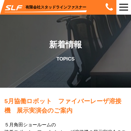
有限会社スタッドラインファスナー
新着情報
TOPICS
5月協働ロボット ファイバーレーザ溶接
機 展示実演会のご案内
５月角田ショールームの