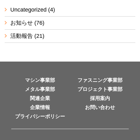
Uncategorized
(4)
お知らせ
(76)
活動報告
(21)
マシン事業部
ファスニング事業部
メタル事業部
プロジェクト事業部
関連企業
採用案内
企業情報
お問い合わせ
プライバシーポリシー