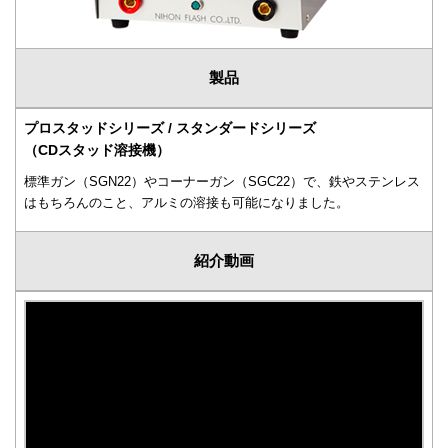
製品
プロスタッドシリーズ / スタンダードシリーズ
（CDスタッド溶接機）
標準ガン（SGN22）やコーナーガン（SGC22）で、鉄やステンレス
はもちろんのこと、アルミの溶接も可能になりました。
紹介動画