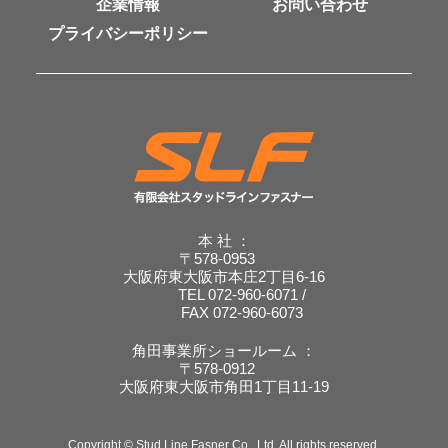
企業情報
お問い合わせ
プライバシーポリシー
本 社 ：
〒578-0953
大阪府東大阪市本庄2丁目6-16
TEL 072-960-6071 /
FAX 072-960-6073
角田事業所ショールーム ：
〒578-0912
大阪府東大阪市角田1丁目11-19
Copyright © Stud Line Fasner Co., Ltd. All rights reserved.