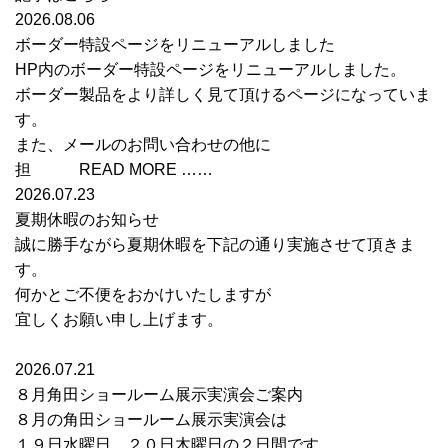
2026.08.06
ボーダー特設ページをリニューアルしました
HP内のボーダー特設ページをリニューアルしました。
ボーダー製品をより詳しく見て頂けるページになっていま
す。
また、メールのお問い合わせの他に
担 READ MORE ……
2026.07.23
夏期休暇のお知らせ
誠に勝手ながら夏期休暇を下記の通り実施させて頂きま
す。
何かとご不便をおかけいたしますが
宜しくお願い申し上げます。
2026.07.21
８月角田ショールーム展示実演会ご案内
８月の角田ショールーム展示実演会は
１９日水曜日、２０日木曜日の２日間です。