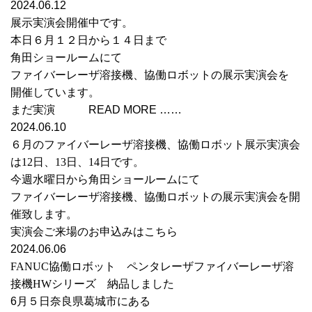
2024.06.12
展示実演会開催中です。
本日６月１２日から１４日まで
角田ショールームにて
ファイバーレーザ溶接機、協働ロボットの展示実演会を
開催しています。
まだ実演 READ MORE ……
2024.06.10
６月のファイバーレーザ溶接機、協働ロボット展示実演会
は12日、13日、14日です。
今週水曜日から角田ショールームにて
ファイバーレーザ溶接機、協働ロボットの展示実演会を開
催致します。
実演会ご来場のお申込みはこちら
2024.06.06
FANUC協働ロボット ペンタレーザファイバーレーザ溶
接機HWシリーズ 納品しました
6月５日奈良県葛城市にある