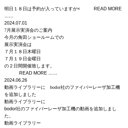
明日１８日は予約が入っていますが< READ MORE
……
2024.07.01
7月展示実演会のご案内
今月の角田ショールームでの
展示実演会は
７月１８日木曜日
７月１９日金曜日
の２日間開催致します。
READ MORE ……
2024.06.26
動画ライブラリーに bodor社のファイバーレーザ加工機
を追加しました
動画ライブラリーに
bodor社のファイバーレーザ加工機の動画を追加しまし
た。
動画ライブラリー