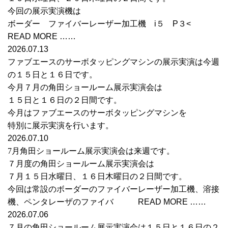
今回の展示実演機は
ボーダー ファイバーレーザー加工機 i５ P３<
READ MORE ……
2026.07.13
ファブエースのサーボタッピングマシンの展示実演は今週
の１５日と１６日です。
今月７月の角田ショールーム展示実演会は
１５日と１６日の２日間です。
今月はファブエースのサーボタッピングマシンを
特別に展示実演を行います。
2026.07.10
7月角田ショールーム展示実演会は来週です。
７月度の角田ショールーム展示実演会は
７月１５日水曜日、１６日木曜日の２日間です。
今回は常設のボーダーのファイバーレーザー加工機、溶接
機、ペンタレーザのファイバ READ MORE ……
2026.07.06
７月の角田ショールーム展示実演会は１５日と１６日の２