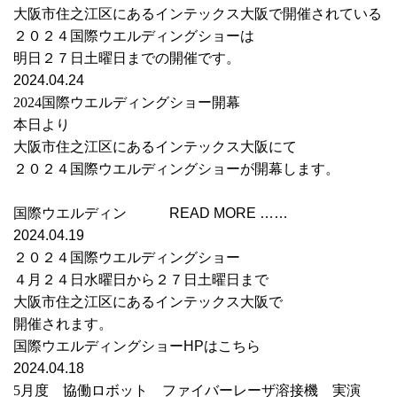
大阪市住之江区にあるインテックス大阪で開催されている
２０２４国際ウエルディングショーは
明日２７日土曜日までの開催です。
2024.04.24
2024国際ウエルディングショー開幕
本日より
大阪市住之江区にあるインテックス大阪にて
２０２４国際ウエルディングショーが開幕します。
国際ウエルディン READ MORE ……
2024.04.19
２０２４国際ウエルディングショー
４月２４日水曜日から２７日土曜日まで
大阪市住之江区にあるインテックス大阪で
開催されます。
国際ウエルディングショーHPはこちら
2024.04.18
5月度 協働ロボット ファイバーレーザ溶接機 実演