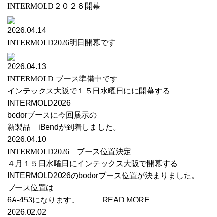
INTERMOLD２０２６開幕
2026.04.14
INTERMOLD2026明日開幕です
2026.04.13
INTERMOLD ブース準備中です
インテックス大阪で１５日水曜日にに開幕する
INTERMOLD2026
bodorブースに今回展示の
新製品 iBendが到着しました。
2026.04.10
INTERMOLD2026 ブース位置決定
４月１５日水曜日にインテックス大阪で開幕する
INTERMOLD2026のbodorブース位置が決まりました。
ブース位置は
6A-453になります。 READ MORE ……
2026.02.02