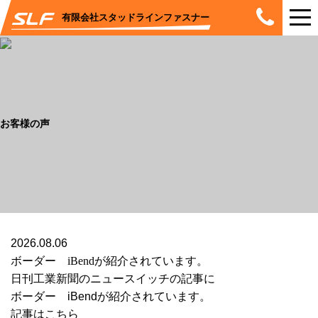
有限会社スタッドラインファスナー
お客様の声
2026.08.06
ボーダー iBendが紹介されています。
日刊工業新聞のニュースイッチの記事に
ボーダー iBendが紹介されています。
記事はこちら