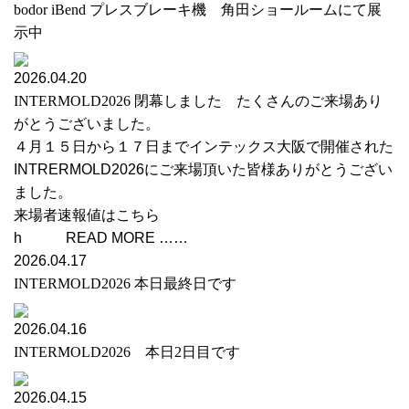
bodor iBend プレスブレーキ機 角田ショールームにて展
示中
2026.04.20
INTERMOLD2026 閉幕しました たくさんのご来場あり
がとうございました。
４月１５日から１７日までインテックス大阪で開催された
INTRERMOLD2026にご来場頂いた皆様ありがとうござい
ました。
来場者速報値はこちら
h READ MORE ……
2026.04.17
INTERMOLD2026 本日最終日です
2026.04.16
INTERMOLD2026 本日2日目です
2026.04.15