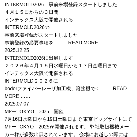
INTERMOLD2026 事前来場登録スタートしました
４月１５日からの３日間
インテックス大阪で開催される
INTERMOLD2026の
事前来場登録がスタートしました
事前登録の必要事項を READ MORE ……
2025.12.25
INTERMOLD2026に出展します
２０２６年４月１５日水曜日から１７日金曜日まで
インテックス大阪で開催される
INTERMOLD２０２６に
bodorファイバーレーザ加工機、溶接機で< READ
MORE ……
2025.07.07
MFーTOKYO 2025 開催
7月16日水曜日から19日土曜日まで 東京ビッグサイトにて
MFーTOKYO 2025が開催されます。 弊社取扱機械メー
カー様が多数出展されています。 会場にお越しの際には