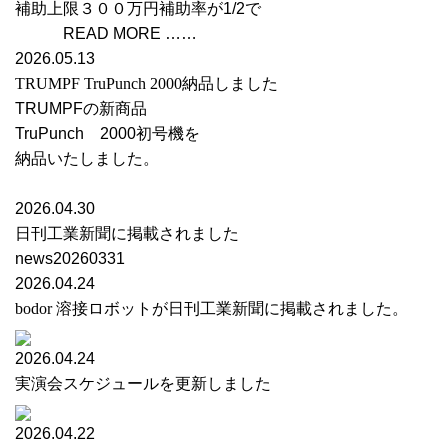
補助上限３００万円補助率が1/2で
READ MORE ……
2026.05.13
TRUMPF TruPunch 2000納品しました
TRUMPFの新商品
TruPunch 2000初号機を
納品いたしました。
2026.04.30
日刊工業新聞に掲載されました
news20260331
2026.04.24
bodor 溶接ロボットが日刊工業新聞に掲載されました。
2026.04.24
実演会スケジュールを更新しました
2026.04.22