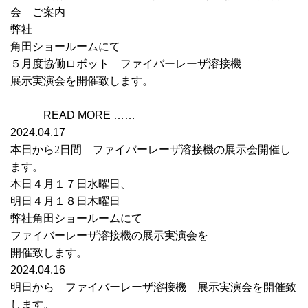
会 ご案内
弊社
角田ショールームにて
５月度協働ロボット ファイバーレーザ溶接機
展示実演会を開催致します。
READ MORE ……
2024.04.17
本日から2日間 ファイバーレーザ溶接機の展示会開催し
ます。
本日４月１７日水曜日、
明日４月１８日木曜日
弊社角田ショールームにて
ファイバーレーザ溶接機の展示実演会を
開催致します。
2024.04.16
明日から ファイバーレーザ溶接機 展示実演会を開催致
します。