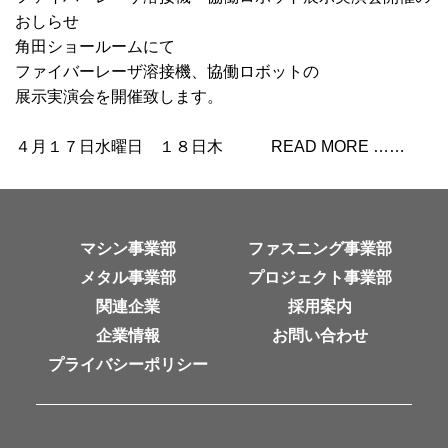
おしらせ
角田ショールームにて
ファイバーレーザ溶接機、協働ロボットの
展示実演会を開催致します。
４月１７日水曜日 １８日木 READ MORE ……
マシン事業部
ファスニング事業部
メタル事業部
プロジェクト事業部
関連企業
採用案内
企業情報
お問い合わせ
プライバシーポリシー